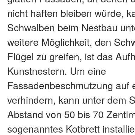
nicht haften bleiben würde, 
Schwalben beim Nestbau unte
weitere Möglichkeit, den Sch
Flügel zu greifen, ist das Au
Kunstnestern. Um eine
Fassadenbeschmutzung auf e
verhindern, kann unter dem 
Abstand von 50 bis 70 Zentim
sogenanntes Kotbrett installi