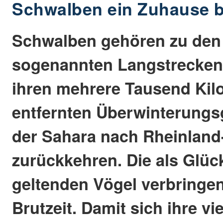
Schwalben ein Zuhause b
Schwalben gehören zu den
sogenannten Langstreckenz
ihren mehrere Tausend Kil
entfernten Überwinterungs
der Sahara nach Rheinland
zurückkehren. Die als Glüc
geltenden Vögel verbringen
Brutzeit. Damit sich ihre vi