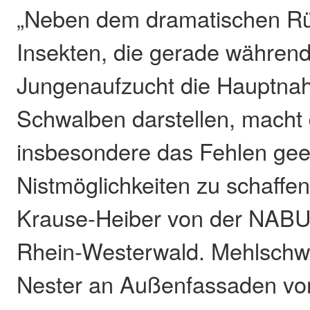
„Neben dem dramatischen R
Insekten, die gerade während
Jungenaufzucht die Hauptnah
Schwalben darstellen, macht
insbesondere das Fehlen gee
Nistmöglichkeiten zu schaffen
Krause-Heiber von der NABU-
Rhein-Westerwald. Mehlschw
Nester an Außenfassaden vo