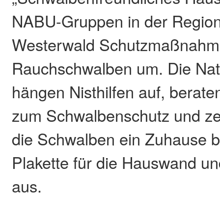
NABU-Gruppen in der Region
Westerwald Schutzmaßnahme
Rauchschwalben um. Die Nat
hängen Nisthilfen auf, berate
zum Schwalbenschutz und ze
die Schwalben ein Zuhause bi
Plakette für die Hauswand u
aus.