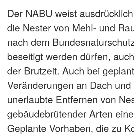
Der NABU weist ausdrücklich 
die Nester von Mehl- und R
nach dem Bundesnaturschutz
beseitigt werden dürfen, auch
der Brutzeit. Auch bei geplan
Veränderungen an Dach und F
unerlaubte Entfernen von Ne
gebäudebrütender Arten eine 
Geplante Vorhaben, die zu Ko