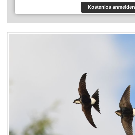
Kostenlos anmelden