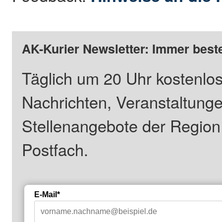
AK-Kurier Newsletter: Immer beste
Täglich um 20 Uhr kostenlos
Nachrichten, Veranstaltung
Stellenangebote der Regio
Postfach.
E-Mail*