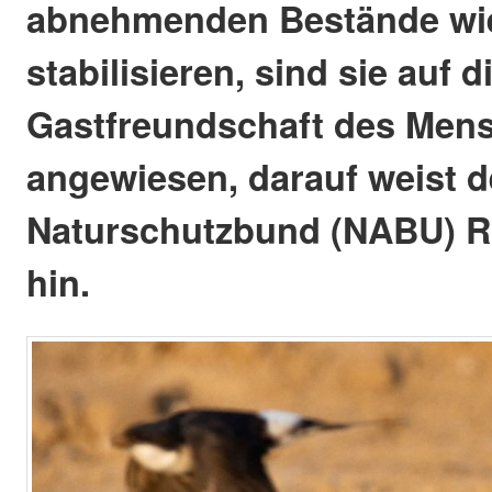
abnehmenden Bestände wi
stabilisieren, sind sie auf 
Gastfreundschaft des Men
angewiesen, darauf weist d
Naturschutzbund (NABU) R
hin.