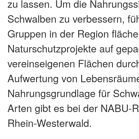
zu lassen. Um die Nahrungssit
Schwalben zu verbessern, fü
Gruppen in der Region fläc
Naturschutzprojekte auf gep
vereinseigenen Flächen durch.
Aufwertung von Lebensräumen
Nahrungsgrundlage für Schw
Arten gibt es bei der NABU-R
Rhein-Westerwald.