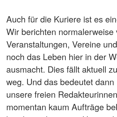
Auch für die Kuriere ist es ei
Wir berichten normalerweise 
Veranstaltungen, Vereine und
noch das Leben hier in der 
ausmacht. Dies fällt aktuell z
weg. Und das bedeutet dann 
unsere freien Redakteurinne
momentan kaum Aufträge b