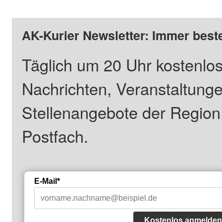
AK-Kurier Newsletter: Immer beste
Täglich um 20 Uhr kostenlos
Nachrichten, Veranstaltung
Stellenangebote der Regio
Postfach.
E-Mail*
Kostenlos anmelden