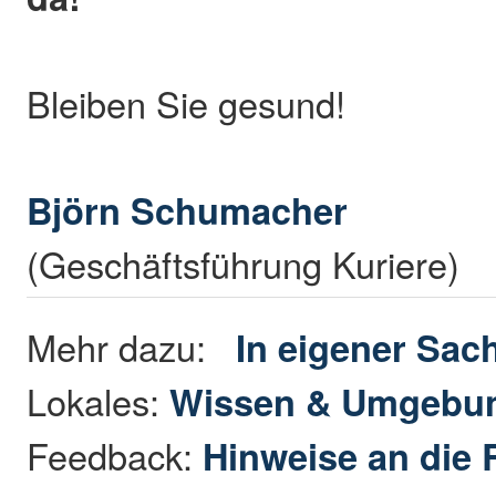
Bleiben Sie gesund!
Björn Schumacher
(Geschäftsführung Kuriere)
Mehr dazu:
In eigener Sac
Lokales:
Wissen & Umgebu
Feedback:
Hinweise an die 