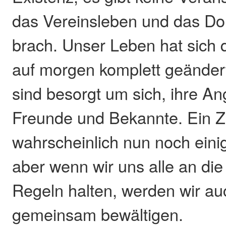
das Vereinsleben und das Dor
brach. Unser Leben hat sich 
auf morgen komplett geänder
sind besorgt um sich, ihre A
Freunde und Bekannte. Ein Z
wahrscheinlich nun noch ein
aber wenn wir uns alle an di
Regeln halten, werden wir au
gemeinsam bewältigen.