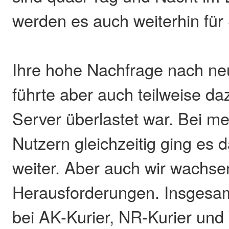
werden es auch weiterhin für 
Ihre hohe Nachfrage nach ne
führte aber auch teilweise da
Server überlastet war. Bei me
Nutzern gleichzeitig ging es 
weiter. Aber auch wir wachse
Herausforderungen. Insgesa
bei AK-Kurier, NR-Kurier un