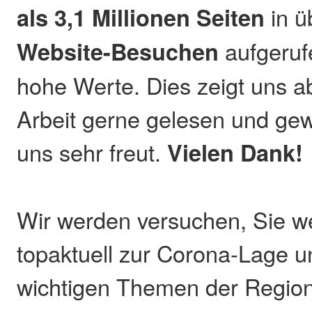
als 3,1 Millionen Seiten
in ü
Website-Besuchen
aufgeruf
hohe Werte. Dies zeigt uns a
Arbeit gerne gelesen und gew
uns sehr freut.
Vielen Dank!
Wir werden versuchen, Sie w
topaktuell zur Corona-Lage 
wichtigen Themen der Regio