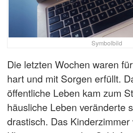
Symbolbild
Die letzten Wochen waren fü
hart und mit Sorgen erfüllt. 
öffentliche Leben kam zum St
häusliche Leben veränderte s
drastisch. Das Kinderzimmer