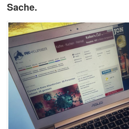
Sache.