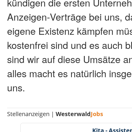
kündigen die ersten Unterne
Anzeigen-Verträge bei uns, d
eigene Existenz kämpfen müs
kostenfrei sind und es auch 
sind wir auf diese Umsätze a
alles macht es natürlich insg
uns.
Stellenanzeigen |
Westerwald
Jobs
Kita - Assist