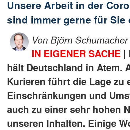
Unsere Arbeit in der Coro
sind immer gerne für Sie 
Von Björn Schumacher
IN EIGENER SACHE
|
hält Deutschland in Atem. 
Kurieren führt die Lage zu 
Einschränkungen und Umst
auch zu einer sehr hohen 
unseren Inhalten. Einige Wo