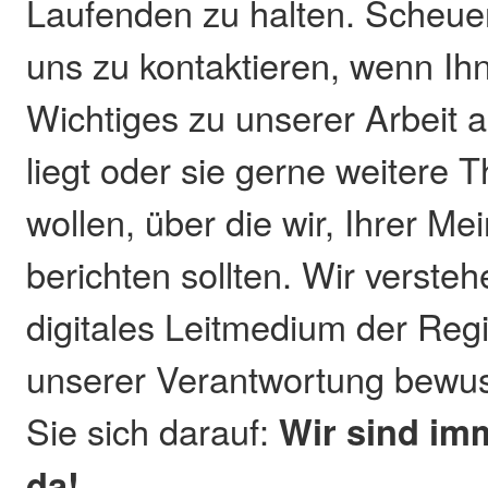
Laufenden zu halten. Scheuen
uns zu kontaktieren, wenn Ih
Wichtiges zu unserer Arbeit 
liegt oder sie gerne weitere
wollen, über die wir, Ihrer M
berichten sollten. Wir versteh
digitales Leitmedium der Reg
unserer Verantwortung bewus
Sie sich darauf:
Wir sind imm
da!