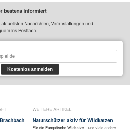
r bestens informiert
 aktuellsten Nachrichten, Veranstaltungen und
quem ins Postfach.
Kostenlos anmelden
AFT
WEITERE ARTIKEL
 Brachbach
Naturschützer aktiv für Wildkatzen
Für die Europäische Wildkatze – und viele andere