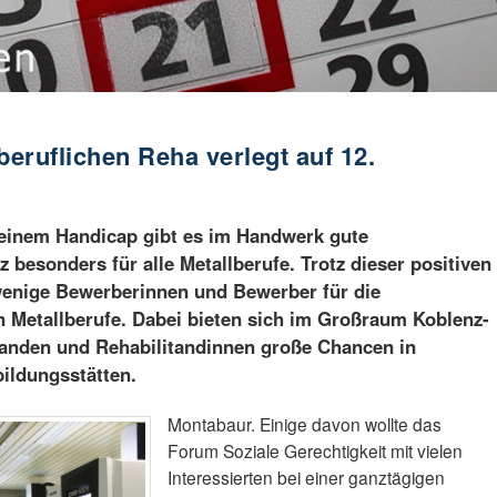
beruflichen Reha verlegt auf 12.
einem Handicap gibt es im Handwerk gute
 besonders für alle Metallberufe. Trotz dieser positiven
 wenige Bewerberinnen und Bewerber für die
 Metallberufe. Dabei bieten sich im Großraum Koblenz-
tanden und Rehabilitandinnen große Chancen in
ildungsstätten.
Montabaur. Einige davon wollte das
Forum Soziale Gerechtigkeit mit vielen
Interessierten bei einer ganztägigen