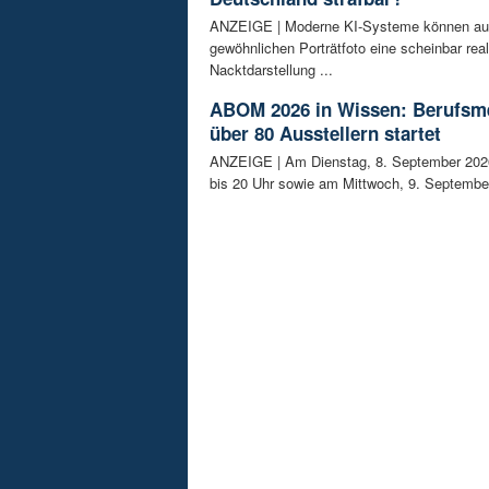
ANZEIGE | Moderne KI-Systeme können au
gewöhnlichen Porträtfoto eine scheinbar real
Nacktdarstellung ...
ABOM 2026 in Wissen: Berufsm
über 80 Ausstellern startet
ANZEIGE | Am Dienstag, 8. September 202
bis 20 Uhr sowie am Mittwoch, 9. September