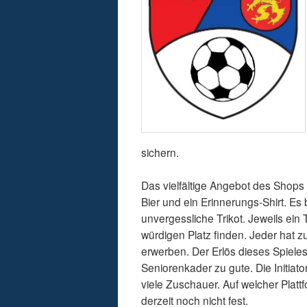
sichern.
Das vielfältige Angebot des Shops 
Bier und ein Erinnerungs-Shirt. Es 
unvergessliche Trikot. Jeweils ein
würdigen Platz finden. Jeder hat z
erwerben. Der Erlös dieses Spieles
Seniorenkader zu gute. Die Initiat
viele Zuschauer. Auf welcher Plattf
derzeit noch nicht fest.