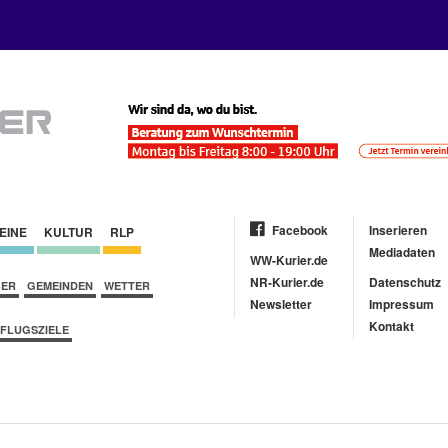
Facebook
Inserieren
EINE
KULTUR
RLP
Mediadaten
WW-Kurier.de
NR-Kurier.de
Datenschutz
BER
GEMEINDEN
WETTER
Newsletter
Impressum
Kontakt
FLUGSZIELE