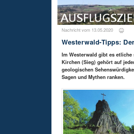
Nachricht vom 13.05.2020
Westerwald-Tipps: Der
Im Westerwald gibt es etliche
Kirchen (Sieg) gehört auf jede
geologischen Sehenswürdigkei
Sagen und Mythen ranken.