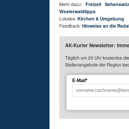
Mehr dazu:
Freizeit
Sehenswürd
Westerwaldtipps
Lokales:
Kirchen & Umgebung
Feedback:
Hinweise an die Reda
AK-Kurier Newsletter: Imme
Täglich um 20 Uhr kostenlos die
Stellenangebote der Region be
E-Mail*