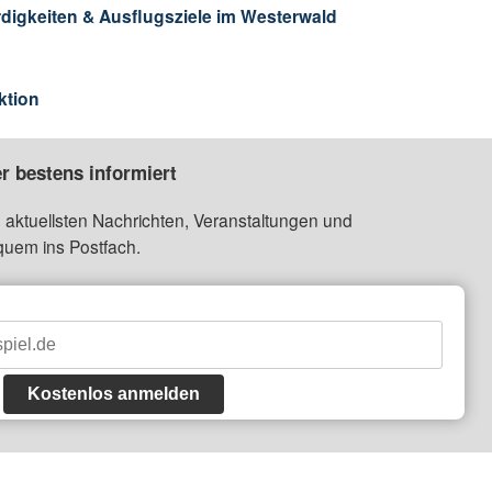
igkeiten & Ausflugsziele im Westerwald
ktion
r bestens informiert
 aktuellsten Nachrichten, Veranstaltungen und
quem ins Postfach.
Kostenlos anmelden