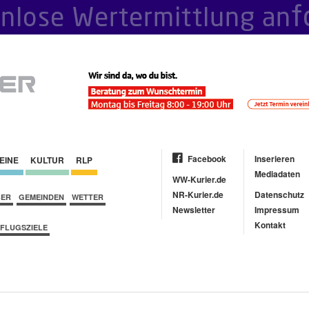
Facebook
Inserieren
EINE
KULTUR
RLP
Mediadaten
WW-Kurier.de
NR-Kurier.de
Datenschutz
BER
GEMEINDEN
WETTER
Newsletter
Impressum
Kontakt
FLUGSZIELE