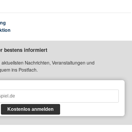
ung
ktion
r bestens informiert
 aktuellsten Nachrichten, Veranstaltungen und
quem ins Postfach.
Kostenlos anmelden