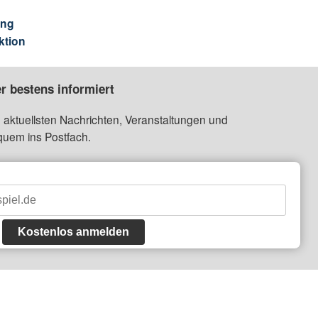
ung
ktion
r bestens informiert
 aktuellsten Nachrichten, Veranstaltungen und
quem ins Postfach.
Kostenlos anmelden