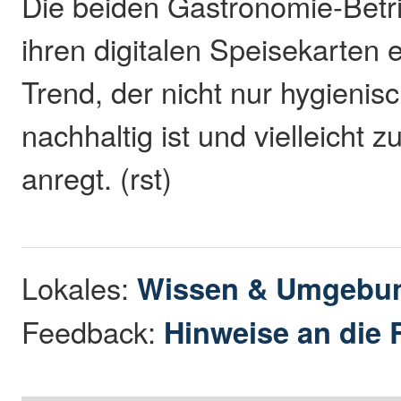
Die beiden Gastronomie-Betr
ihren digitalen Speisekarten
Trend, der nicht nur hygienis
nachhaltig ist und vielleicht
anregt. (rst)
Lokales:
Wissen & Umgebu
Feedback:
Hinweise an die 