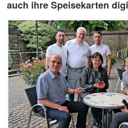
auch ihre Speisekarten digit