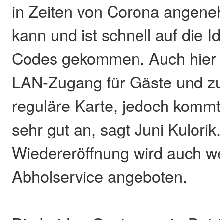
in Zeiten von Corona angene
kann und ist schnell auf die 
Codes gekommen. Auch hier g
LAN-Zugang für Gäste und zu
reguläre Karte, jedoch kommt
sehr gut an, sagt Juni Kulorik.
Wiedereröffnung wird auch we
Abholservice angeboten.