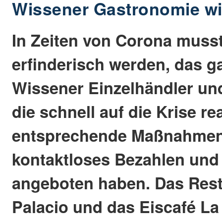
Wissener Gastronomie wir
In Zeiten von Corona muss
erfinderisch werden, das ga
Wissener Einzelhändler u
die schnell auf die Krise r
entsprechende Maßnahmen
kontaktloses Bezahlen und 
angeboten haben. Das Rest
Palacio und das Eiscafé La