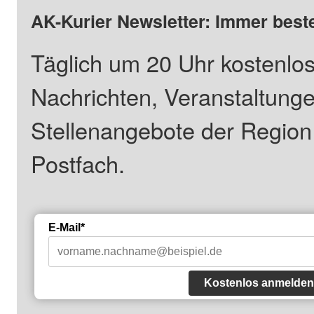
AK-Kurier Newsletter: Immer beste
Täglich um 20 Uhr kostenlos
Nachrichten, Veranstaltung
Stellenangebote der Regio
Postfach.
E-Mail*
Kostenlos anmelden