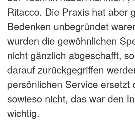
Ritacco. Die Praxis hat aber 
Bedenken unbegründet ware
wurden die gewöhnlichen Spe
nicht gänzlich abgeschafft, 
darauf zurückgegriffen werd
persönlichen Service ersetzt
sowieso nicht, das war den I
wichtig.