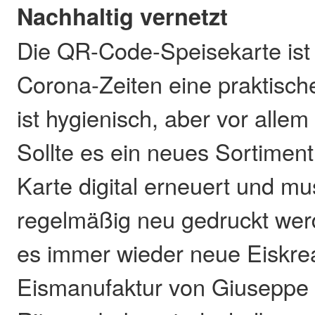
Nachhaltig vernetzt
Die QR-Code-Speisekarte ist n
Corona-Zeiten eine praktische
ist hygienisch, aber vor allem
Sollte es ein neues Sortiment
Karte digital erneuert und mu
regelmäßig neu gedruckt wer
es immer wieder neue Eiskreat
Eismanufaktur von Giuseppe