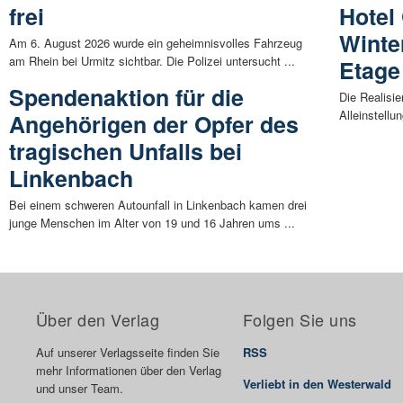
frei
Hotel
Winter
Am 6. August 2026 wurde ein geheimnisvolles Fahrzeug
am Rhein bei Urmitz sichtbar. Die Polizei untersucht ...
Etage
Spendenaktion für die
Die Realisie
Alleinstellu
Angehörigen der Opfer des
tragischen Unfalls bei
Linkenbach
Bei einem schweren Autounfall in Linkenbach kamen drei
junge Menschen im Alter von 19 und 16 Jahren ums ...
Über den Verlag
Folgen Sie uns
Auf unserer Verlagsseite finden Sie
RSS
mehr Informationen über den Verlag
Verliebt in den Westerwald
und unser Team.