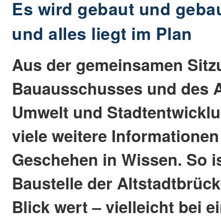
Es wird gebaut und geba
und alles liegt im Plan
Aus der gemeinsamen Sitz
Bauausschusses und des A
Umwelt und Stadtentwicklu
viele weitere Informatione
Geschehen in Wissen. So is
Baustelle der Altstadtbrüc
Blick wert – vielleicht bei 