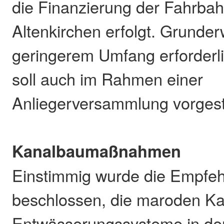
die Finanzierung der Fahrbah
Altenkirchen erfolgt. Grunderw
geringerem Umfang erforderl
soll auch im Rahmen einer
Anliegerversammlung vorgest
Kanalbaumaßnahmen
Einstimmig wurde die Empfeh
beschlossen, die maroden Ka
Entwässerungssysteme in der