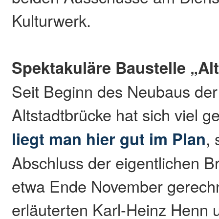
Kulturwerk.
Spektakuläre Baustelle „Al
Seit Beginn des Neubaus der
Altstadtbrücke hat sich viel 
liegt man hier gut im Plan
,
Abschluss der eigentlichen 
etwa Ende November gerechn
erläuterten Karl-Heinz Henn