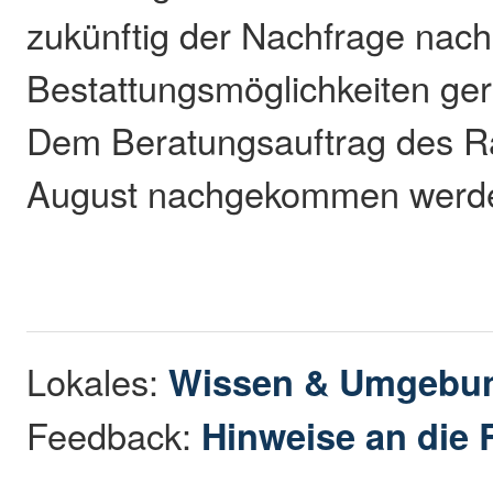
zukünftig der Nachfrage nach 
Bestattungsmöglichkeiten ge
Dem Beratungsauftrag des Ra
August nachgekommen werde
Lokales:
Wissen & Umgebu
Feedback:
Hinweise an die 