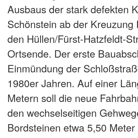
Ausbaus der stark defekten K
Schönstein ab der Kreuzung 
den Hüllen/Fürst-Hatzfeldt-S
Ortsende. Der erste Bauabsch
Einmündung der Schloßstraße
1980er Jahren. Auf einer Lä
Metern soll die neue Fahrbah
den wechselseitigen Gehweg
Bordsteinen etwa 5,50 Meter