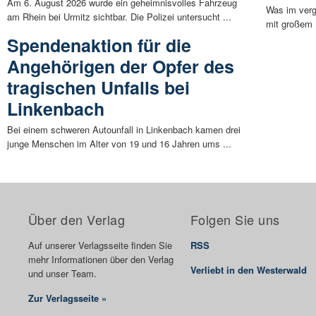
Am 6. August 2026 wurde ein geheimnisvolles Fahrzeug
Was im verg
am Rhein bei Urmitz sichtbar. Die Polizei untersucht ...
mit großem 
Spendenaktion für die
Angehörigen der Opfer des
tragischen Unfalls bei
Linkenbach
Bei einem schweren Autounfall in Linkenbach kamen drei
junge Menschen im Alter von 19 und 16 Jahren ums ...
Über den Verlag
Folgen Sie uns
Auf unserer Verlagsseite finden Sie
RSS
mehr Informationen über den Verlag
Verliebt in den Westerwald
und unser Team.
Zur Verlagsseite »