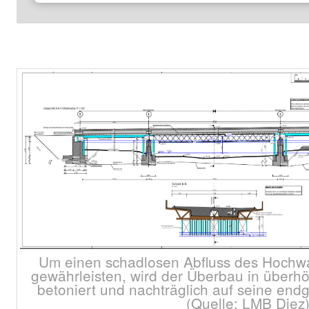
Um einen schadlosen Abfluss des Hochw
gewährleisten, wird der Überbau in überho
betoniert und nachträglich auf seine end
(Quelle: LMB Diez