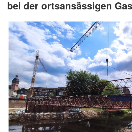
bei der ortsansässigen Ga