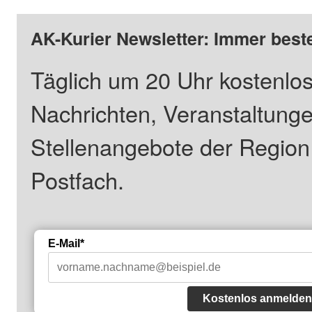
AK-Kurier Newsletter: Immer beste
Täglich um 20 Uhr kostenlos
Nachrichten, Veranstaltung
Stellenangebote der Regio
Postfach.
E-Mail*
Kostenlos anmelden