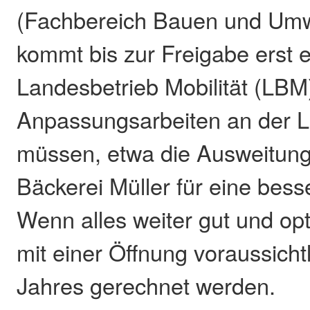
(Fachbereich Bauen und Umw
kommt bis zur Freigabe erst 
Landesbetrieb Mobilität (LBM)
Anpassungsarbeiten an der L
müssen, etwa die Ausweitung
Bäckerei Müller für eine bess
Wenn alles weiter gut und opt
mit einer Öffnung voraussich
Jahres gerechnet werden.