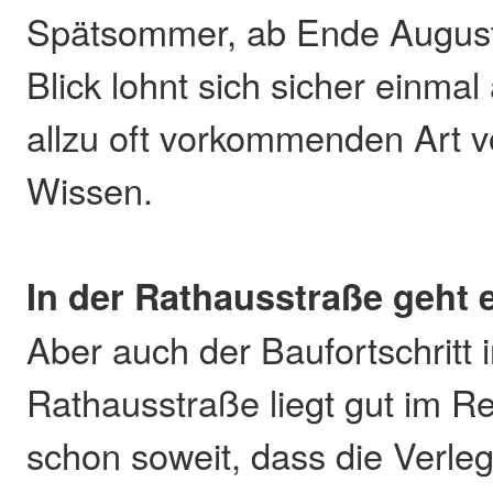
Spätsommer, ab Ende August
Blick lohnt sich sicher einmal
allzu oft vorkommenden Art v
Wissen.
In der Rathausstraße geht 
Aber auch der Baufortschritt 
Rathausstraße liegt gut im Re
schon soweit, dass die Verle