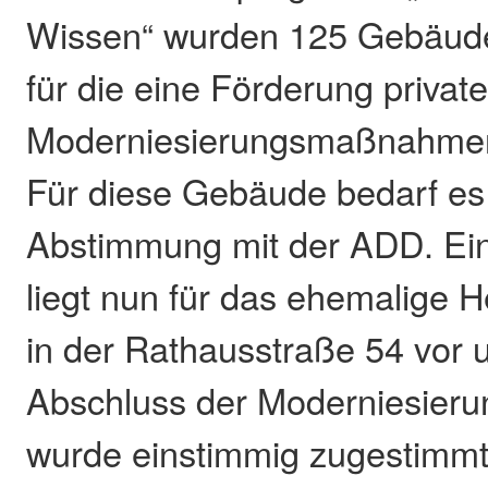
Wissen“ wurden 125 Gebäu
für die eine Förderung private
Moderniesierungsmaßnahmen
Für diese Gebäude bedarf es 
Abstimmung mit der ADD. Ein
liegt nun für das ehemalige
in der Rathausstraße 54 vor
Abschluss der Moderniesieru
wurde einstimmig zugestimmt