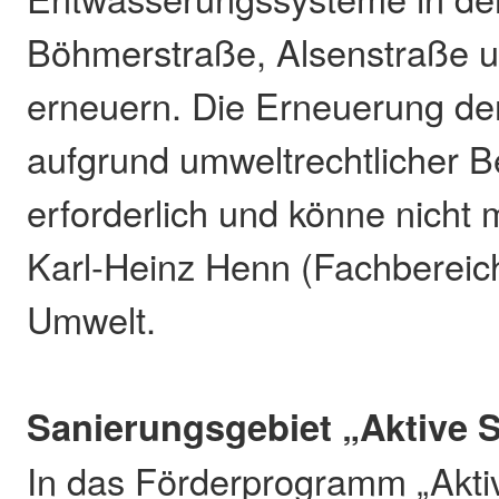
Böhmerstraße, Alsenstraße 
erneuern. Die Erneuerung der
aufgrund umweltrechtlicher 
erforderlich und könne nicht 
Karl-Heinz Henn (Fachbereic
Umwelt.
Sanierungsgebiet „Aktive S
In das Förderprogramm „Akti