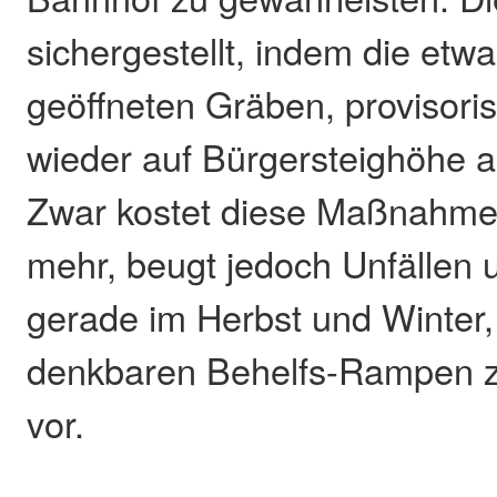
sichergestellt, indem die etwa
geöffneten Gräben, provisoris
wieder auf Bürgersteighöhe 
Zwar kostet diese Maßnahme
mehr, beugt jedoch Unfällen 
gerade im Herbst und Winter,
denkbaren Behelfs-Rampen z
vor.