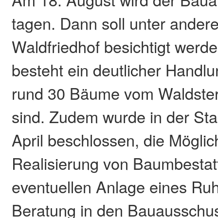
tagen. Dann soll unter ande
Waldfriedhof besichtigt werden
besteht ein deutlicher Handl
rund 30 Bäume vom Waldster
sind. Zudem wurde in der Sta
April beschlossen, die Möglic
Realisierung von Baumbestat
eventuellen Anlage eines Ruh
Beratung in den Bauausschu