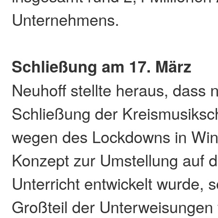
Unternehmens.
Schließung am 17. März
Neuhoff stellte heraus, dass 
Schließung der Kreismusiksc
wegen des Lockdowns in Wind
Konzept zur Umstellung auf d
Unterricht entwickelt wurde, 
Großteil der Unterweisungen