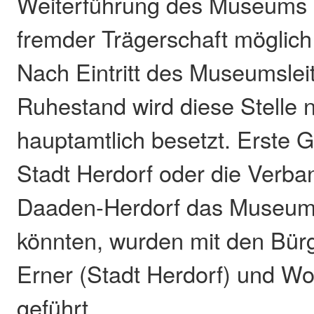
Weiterführung des Museums i
fremder Trägerschaft möglich i
Nach Eintritt des Museumsleit
Ruhestand wird diese Stelle 
hauptamtlich besetzt. Erste 
Stadt Herdorf oder die Verb
Daaden-Herdorf das Museum
könnten, wurden mit den Bür
Erner (Stadt Herdorf) und W
geführt.