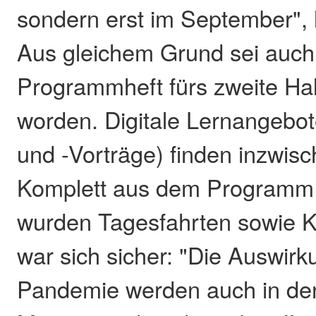
sondern erst im September", 
Aus gleichem Grund sei auch
Programmheft fürs zweite Hal
worden. Digitale Lernangebot
und -Vorträge) finden inzwisch
Komplett aus dem Program
wurden Tagesfahrten sowie K
war sich sicher: "Die Auswir
Pandemie werden auch in d