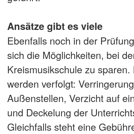
Ansätze gibt es viele
Ebenfalls noch in der Prüfun
sich die Möglichkeiten, bei de
Kreismusikschule zu sparen.
werden verfolgt: Verringerung
Außenstellen, Verzicht auf ei
und Deckelung der Unterricht
Gleichfalls steht eine Gebü