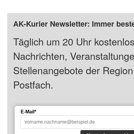
AK-Kurier Newsletter: Immer beste
Täglich um 20 Uhr kostenlos
Nachrichten, Veranstaltung
Stellenangebote der Regio
Postfach.
E-Mail*