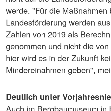
werde. "Für die Maßnahmen
Landesförderung werden au
Zahlen von 2019 als Berech
genommen und nicht die von
hier wird es in der Zukunft ke
Mindereinahmen geben", mei
Deutlich unter Vorjahresni
Auch im Bergbaumuseum in H