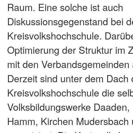
Raum. Eine solche ist auch
Diskussionsgegenstand bei d
Kreisvolkshochschule. Darübe
Optimierung der Struktur im
mit den Verbandsgemeinden 
Derzeit sind unter dem Dach 
Kreisvolkshochschule die sel
Volksbildungswerke Daaden, 
Hamm, Kirchen Mudersbach 