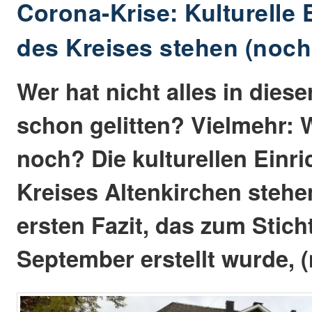
Corona-Krise: Kulturelle
des Kreises stehen (noch
Wer hat nicht alles in dies
schon gelitten? Vielmehr: 
noch? Die kulturellen Einr
Kreises Altenkirchen steh
ersten Fazit, das zum Stich
September erstellt wurde, (