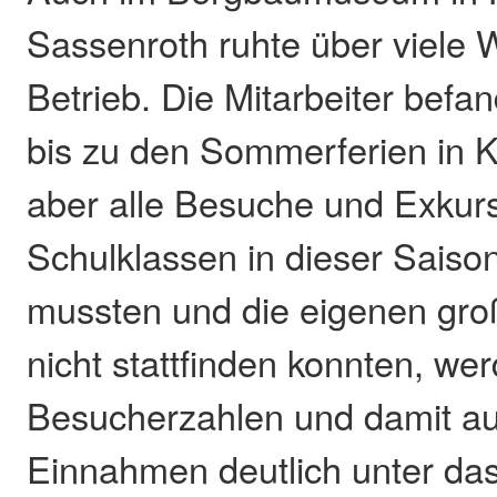
Sassenroth ruhte über viele
Betrieb. Die Mitarbeiter befa
bis zu den Sommerferien in K
aber alle Besuche und Exkur
Schulklassen in dieser Saison
mussten und die eigenen gr
nicht stattfinden konnten, we
Besucherzahlen und damit au
Einnahmen deutlich unter da