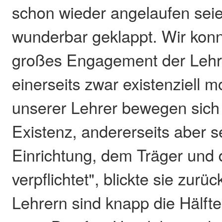
schon wieder angelaufen seie
wunderbar geklappt. Wir konn
großes Engagement der Lehr
einerseits zwar existenziell mo
unserer Lehrer bewegen sic
Existenz, andererseits aber s
Einrichtung, dem Träger und
verpflichtet", blickte sie zurü
Lehrern sind knapp die Hälft