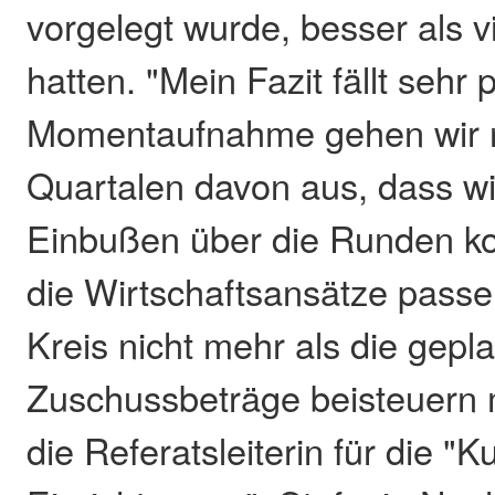
vorgelegt wurde, besser als v
hatten. "Mein Fazit fällt sehr 
Momentaufnahme gehen wir n
Quartalen davon aus, dass w
Einbußen über die Runden 
die Wirtschaftsansätze passe
Kreis nicht mehr als die gepl
Zuschussbeträge beisteuern m
die Referatsleiterin für die "Ku