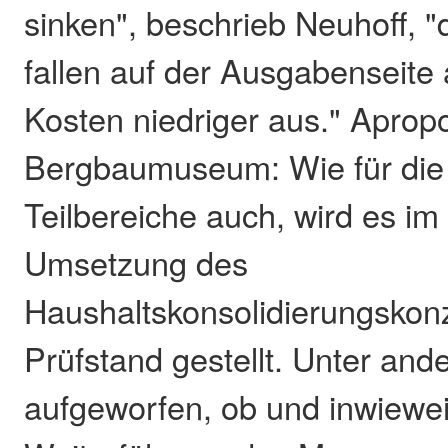
sinken", beschrieb Neuhoff,
fallen auf der Ausgabenseite 
Kosten niedriger aus." Aprop
Bergbaumuseum: Wie für die
Teilbereiche auch, wird es im
Umsetzung des
Haushaltskonsolidierungskon
Prüfstand gestellt. Unter and
aufgeworfen, ob und inwiewei