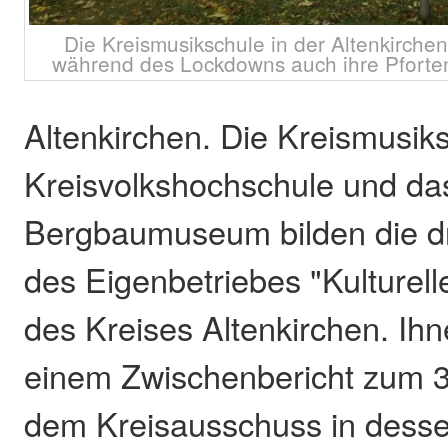
Die Kreismusikschule in der Altenkirch
während des Lockdowns auch ihre Pforten
Altenkirchen. Die Kreismusiks
Kreisvolkshochschule und da
Bergbaumuseum bilden die dre
des Eigenbetriebes "Kulturell
des Kreises Altenkirchen. Ih
einem Zwischenbericht zum 3
dem Kreisausschuss in desse