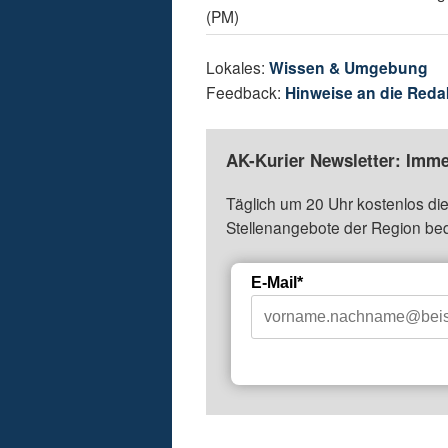
(PM)
Lokales:
Wissen & Umgebung
Feedback:
Hinweise an die Reda
AK-Kurier Newsletter: Imme
Täglich um 20 Uhr kostenlos die
Stellenangebote der Region be
E-Mail*