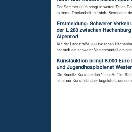
Der Sommer 2026 bringt in weiten Teilen D
extreme Trockenheit mit sich. Besonders de
Erstmeldung: Schwerer Verkehrs
der L 288 zwischen Hachenburg
Alpenrod
Auf der Landstraße 288 zwischen Hachenbu
hat sich ein schwerer Verkehrsunfall ereignet
Kunstauktion bringt 6.000 Euro 
und Jugendhospizdienst Weste
Die Benefiz-Kunstauktion "LionsArt" im Stöf
nicht nur Kunstliebhaber begeistert, sondern 