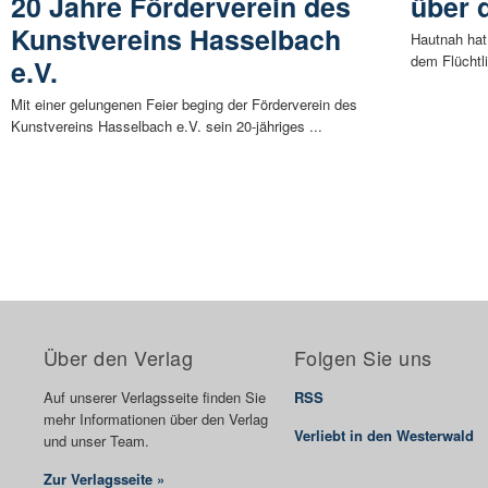
20 Jahre Förderverein des
über 
Kunstvereins Hasselbach
Hautnah hat
dem Flüchtli
e.V.
Mit einer gelungenen Feier beging der Förderverein des
Kunstvereins Hasselbach e.V. sein 20-jähriges ...
Über den Verlag
Folgen Sie uns
Auf unserer Verlagsseite finden Sie
RSS
mehr Informationen über den Verlag
Verliebt in den Westerwald
und unser Team.
Zur Verlagsseite »