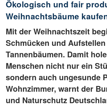
Ökologisch und fair prod
Weihnachtsbäume kaufe
Mit der Weihnachtszeit beg
Schmücken und Aufstellen
Tannenbäumen. Damit holen
Menschen nicht nur ein Stü
sondern auch ungesunde Pe
Wohnzimmer, warnt der Bu
und Naturschutz Deutschl