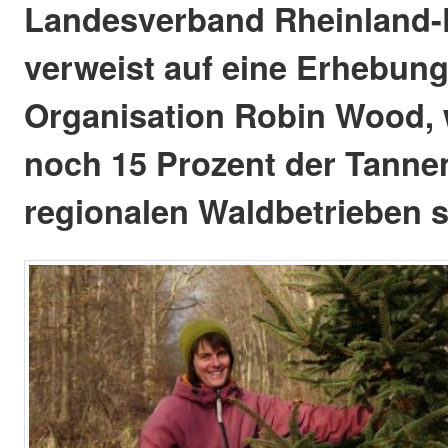
Landesverband Rheinland-P
verweist auf eine Erhebung
Organisation Robin Wood,
noch 15 Prozent der Tann
regionalen Waldbetrieben 