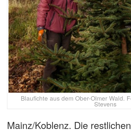
Blaufichte aus dem Ober-Olmer Wald. 
Stevens
Mainz/Koblenz. Die restlichen