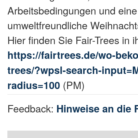
Arbeitsbedingungen und eine
umweltfreundliche Weihnach
Hier finden Sie Fair-Trees in 
https://fairtrees.de/wo-bek
trees/?wpsl-search-input=
radius=100
(PM)
Feedback:
Hinweise an die 