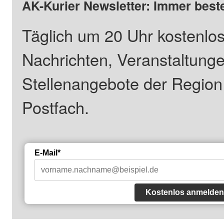
AK-Kurier Newsletter: Immer beste
Täglich um 20 Uhr kostenlos
Nachrichten, Veranstaltung
Stellenangebote der Regio
Postfach.
E-Mail*
Kostenlos anmelden