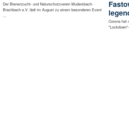
Fasto
Der Bienenzucht- und Naturschutzverein Mudersbach-
Brachbach e.V. lädt im August zu einem besonderen Event
legen
...
Corona hat n
"Lockdown"-G