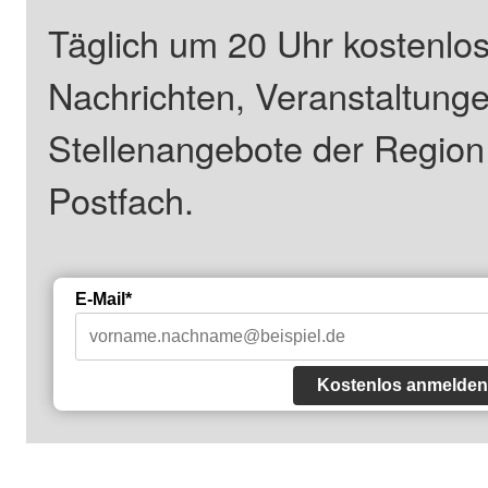
Täglich um 20 Uhr kostenlos
Nachrichten, Veranstaltung
Stellenangebote der Regio
Postfach.
E-Mail*
Kostenlos anmelden