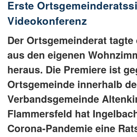
Erste Ortsgemeinderatssi
Videokonferenz
Der Ortsgemeinderat tagte e
aus den eigenen Wohnzim
heraus. Die Premiere ist ge
Ortsgemeinde innerhalb de
Verbandsgemeinde Altenki
Flammersfeld hat Ingelbach
Corona-Pandemie eine Rats