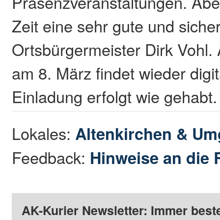
Präsenzveranstaltungen. Aber
Zeit eine sehr gute und sicher
Ortsbürgermeister Dirk Vohl.
am 8. März findet wieder digita
Einladung erfolgt wie gehabt
Lokales:
Altenkirchen & U
Feedback:
Hinweise an die 
AK-Kurier Newsletter: Immer beste