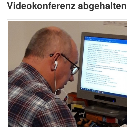
Videokonferenz abgehalten