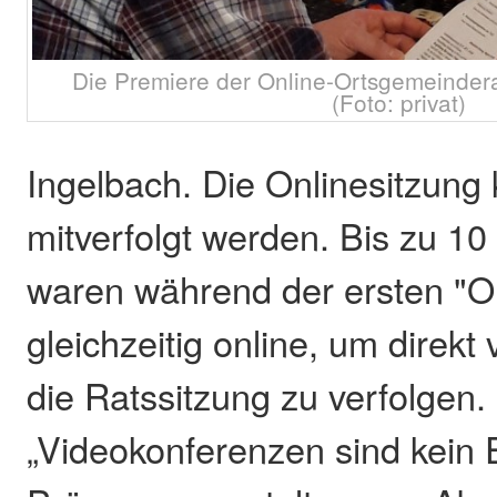
Die Premiere der Online-Ortsgemeinderat
(Foto: privat)
Ingelbach. Die Onlinesitzung 
mitverfolgt werden. Bis zu 1
waren während der ersten "O
gleichzeitig online, um direk
die Ratssitzung zu verfolgen.
„Videokonferenzen sind kein E