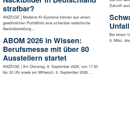
Zukunft auch
strafbar?
Schwa
ANZEIGE | Moderne KI-Systeme können aus einem
gewöhnlichen Porträtfoto eine scheinbar realistische
Unfall
Nacktdarstellung ...
Bei einem U
ABOM 2026 in Wissen:
9. März, dre
Berufsmesse mit über 80
Ausstellern startet
ANZEIGE | Am Dienstag, 8. September 2026, von 17:30
bis 20 Uhr sowie am Mittwoch, 9. September 2026, ...