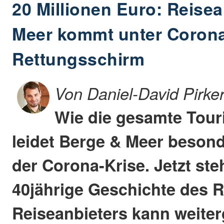
20 Millionen Euro: Reise
Meer kommt unter Coron
Rettungsschirm
Von Daniel-David Pirke
Wie die gesamte Tou
leidet Berge & Meer besond
der Corona-Krise. Jetzt steh
40jährige Geschichte des 
Reiseanbieters kann weite