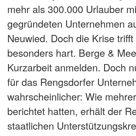
mehr als 300.000 Urlauber m
gegründeten Unternehmen a
Neuwied. Doch die Krise triff
besonders hart. Berge & Mee
Kurzarbeit anmelden. Doch nu
für das Rengsdorfer Untern
wahrscheinlicher: Wie mehre
berichtet hatten, erhält der R
staatlichen Unterstützungskre