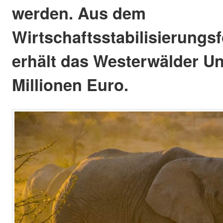
werden. Aus dem
Wirtschaftsstabilisierung
erhält das Westerwälder U
Millionen Euro.