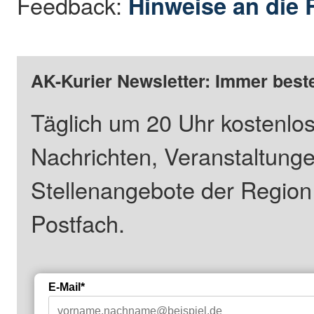
Feedback:
Hinweise an die 
AK-Kurier Newsletter: Immer beste
Täglich um 20 Uhr kostenlos
Nachrichten, Veranstaltung
Stellenangebote der Regio
Postfach.
E-Mail*