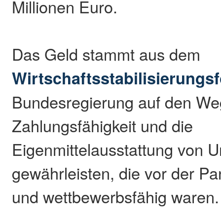
Millionen Euro.
Das Geld stammt aus dem
Wirtschaftsstabilisierungs
Bundesregierung auf den Weg
Zahlungsfähigkeit und die
Eigenmittelausstattung von 
gewährleisten, die vor der 
und wettbewerbsfähig waren.