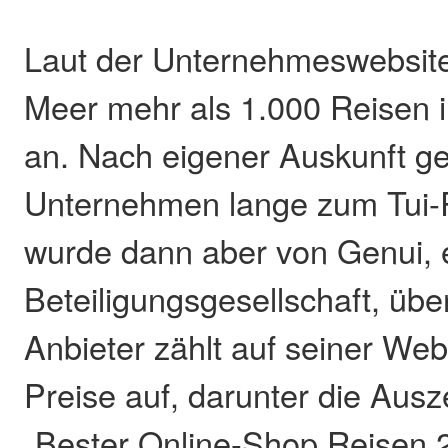
Laut der Unternehmeswebsite
Meer mehr als 1.000 Reisen 
an. Nach eigener Auskunft g
Unternehmen lange zum Tui-
wurde dann aber von Genui,
Beteiligungsgesellschaft, ü
Anbieter zählt auf seiner Web
Preise auf, darunter die Ausz
„Bester Online-Shop Reisen 