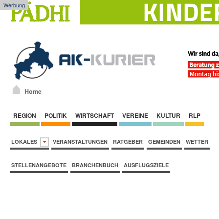
Werbung
Home
REGION
POLITIK
WIRTSCHAFT
VEREINE
KULTUR
RLP
LOKALES
VERANSTALTUNGEN
RATGEBER
GEMEINDEN
WETTER
STELLENANGEBOTE
BRANCHENBUCH
AUSFLUGSZIELE