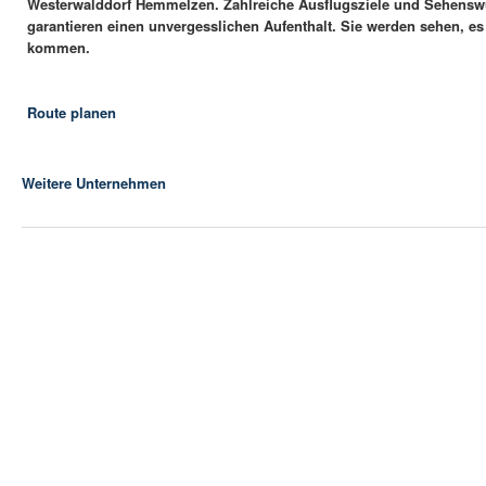
Westerwalddorf Hemmelzen. Zahlreiche Ausflugsziele und Sehensw
garantieren einen unvergesslichen Aufenthalt. Sie werden sehen, es
kommen.
Route planen
Weitere Unternehmen