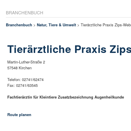
BRANCHENBUCH
Branchenbuch
>
Natur, Tiere & Umwelt
> Tierärztliche Praxis Zips-Web
Tierärztliche Praxis Zi
Martin-Luther-Straße 2
57548 Kirchen
Telefon: 02741/62474
Fax: 02741/63545
Fachtierärztin für Kleintiere Zusatzbezeichnung Augenheilkunde
Route planen