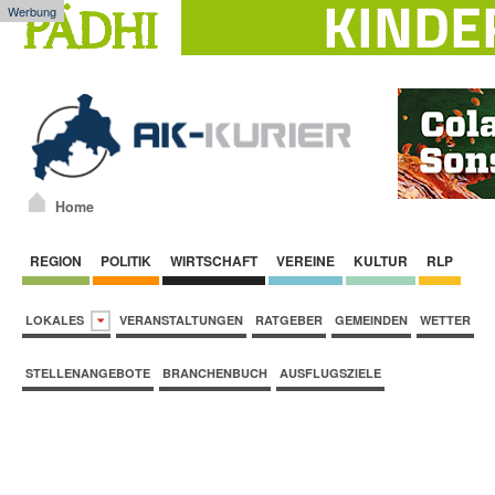
Werbung
Home
REGION
POLITIK
WIRTSCHAFT
VEREINE
KULTUR
RLP
LOKALES
VERANSTALTUNGEN
RATGEBER
GEMEINDEN
WETTER
STELLENANGEBOTE
BRANCHENBUCH
AUSFLUGSZIELE