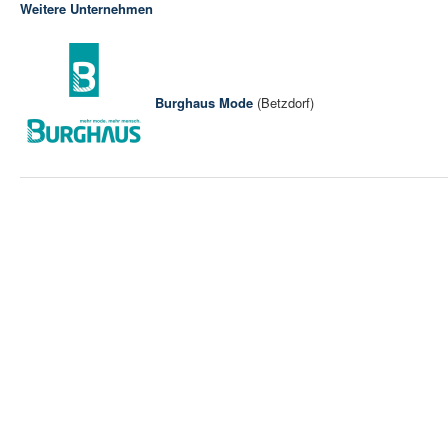
Weitere Unternehmen
Burghaus Mode
(Betzdorf)