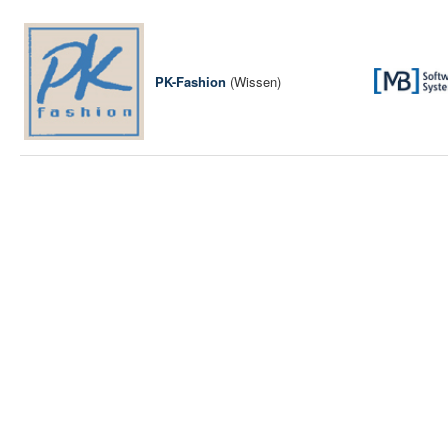
PK-Fashion
(Wissen)