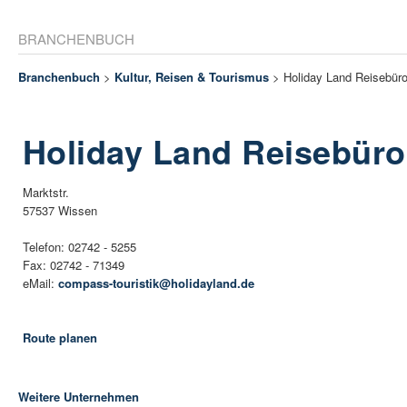
BRANCHENBUCH
Branchenbuch
>
Kultur, Reisen & Tourismus
> Holiday Land Reisebür
Holiday Land Reisebüro
Marktstr.
57537 Wissen
Telefon: 02742 - 5255
Fax: 02742 - 71349
eMail:
compass-touristik@holidayland.de
Route planen
Weitere Unternehmen