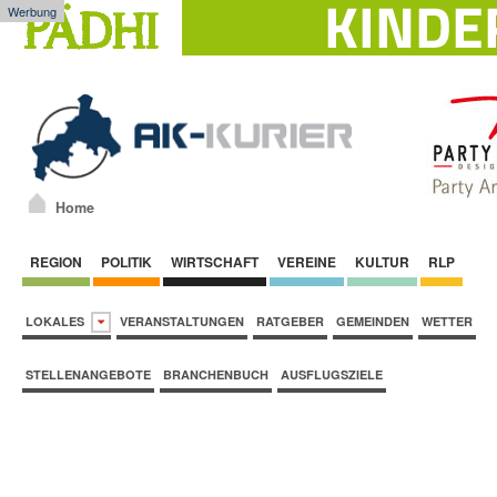
Werbung
Home
REGION
POLITIK
WIRTSCHAFT
VEREINE
KULTUR
RLP
LOKALES
VERANSTALTUNGEN
RATGEBER
GEMEINDEN
WETTER
STELLENANGEBOTE
BRANCHENBUCH
AUSFLUGSZIELE