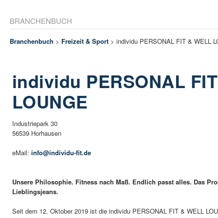
BRANCHENBUCH
Branchenbuch
>
Freizeit & Sport
> individu PERSONAL FIT & WELL 
individu PERSONAL FI
LOUNGE
Industriepark 30
56539 Horhausen
eMail:
info@individu-fit.de
Unsere Philosophie. Fitness nach Maß. Endlich passt alles. Das Pr
Lieblingsjeans.
Seit dem 12. Oktober 2019 ist die individu PERSONAL FIT & WELL LOU