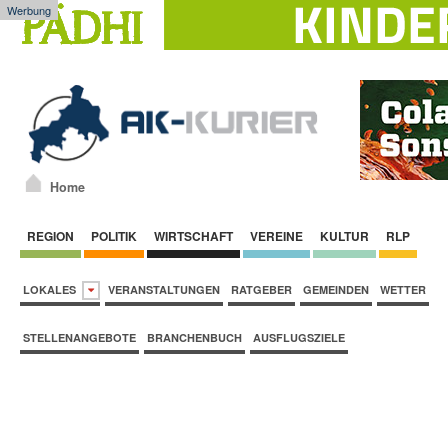
Werbung
Home
REGION
POLITIK
WIRTSCHAFT
VEREINE
KULTUR
RLP
LOKALES
VERANSTALTUNGEN
RATGEBER
GEMEINDEN
WETTER
STELLENANGEBOTE
BRANCHENBUCH
AUSFLUGSZIELE