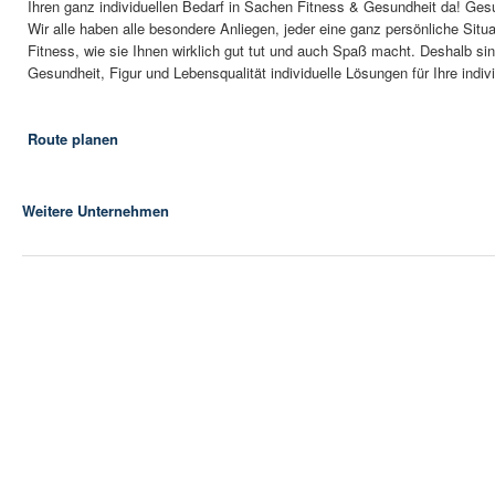
Ihren ganz individuellen Bedarf in Sachen Fitness & Gesundheit da! Ges
Wir alle haben alle besondere Anliegen, jeder eine ganz persönliche Situa
Fitness, wie sie Ihnen wirklich gut tut und auch Spaß macht. Deshalb sind
Gesundheit, Figur und Lebensqualität individuelle Lösungen für Ihre in
Route planen
Weitere Unternehmen