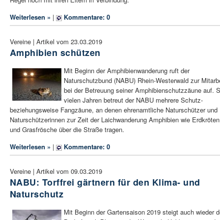
Weiterlesen »
|
Kommentare: 0
Vereine | Artikel vom 23.03.2019
Amphibien schützen
Mit Beginn der Amphibienwanderung ruft der
Naturschutzbund (NABU) Rhein-Westerwald zur Mitarbe
bei der Betreuung seiner Amphibienschutzzäune auf. S
vielen Jahren betreut der NABU mehrere Schutz-
beziehungsweise Fangzäune, an denen ehrenamtliche Naturschützer und
Naturschützerinnen zur Zeit der Laichwanderung Amphibien wie Erdkröten
und Grasfrösche über die Straße tragen.
Weiterlesen »
|
Kommentare: 0
Vereine | Artikel vom 09.03.2019
NABU: Torffrei gärtnern für den Klima- und
Naturschutz
Mit Beginn der Gartensaison 2019 steigt auch wieder d