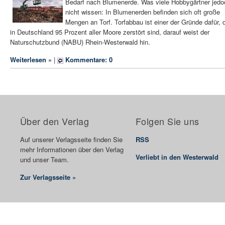
Bedarf nach Blumenerde. Was viele Hobbygärtner jedo
nicht wissen: In Blumenerden befinden sich oft große
Mengen an Torf. Torfabbau ist einer der Gründe dafür, 
in Deutschland 95 Prozent aller Moore zerstört sind, darauf weist der
Naturschutzbund (NABU) Rhein-Westerwald hin.
Weiterlesen »
|
Kommentare: 0
Über den Verlag
Folgen Sie uns
Auf unserer Verlagsseite finden Sie
RSS
mehr Informationen über den Verlag
Verliebt in den Westerwald
und unser Team.
Zur Verlagsseite »