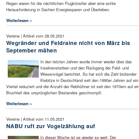
Regen waren für die nächtlichen Flugkünstler aber eine echte
Herausforderung in Sachen Energiesparen und Überleben.
Weiterlesen »
Vereine | Artikel vom 28.05.2021
Wegränder und Feldraine nicht von März bis
September mähen
In den letzten Jahren wurde immer wieder über das
Insektensterben und den Rückgang der Feld- und
Wiesenvögel berichtet. So hat sich die Zahl brütender
Kiebitze in Deutschland seit den 1990er Jahren auf ein
Viertel reduziert und die Anzahl der Rebhühner ist seit den 1970ern auf ei
Bruchteil des ursprünglichen Bestandes geschrumpft.
Weiterlesen »
Vereine | Artikel vom 11.05.2021
NABU ruft zur Vogelzählung auf
In dieser Woche ist es wieder so weit: Der