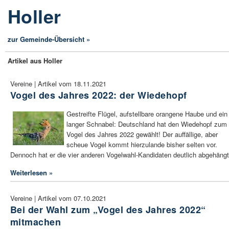
Holler
zur Gemeinde-Übersicht »
Artikel aus Holler
Vereine | Artikel vom 18.11.2021
Vogel des Jahres 2022: der Wiedehopf
Gestreifte Flügel, aufstellbare orangene Haube und ein
langer Schnabel: Deutschland hat den Wiedehopf zum
Vogel des Jahres 2022 gewählt! Der auffällige, aber
scheue Vogel kommt hierzulande bisher selten vor.
Dennoch hat er die vier anderen Vogelwahl-Kandidaten deutlich abgehängt
Weiterlesen »
Vereine | Artikel vom 07.10.2021
Bei der Wahl zum „Vogel des Jahres 2022“
mitmachen