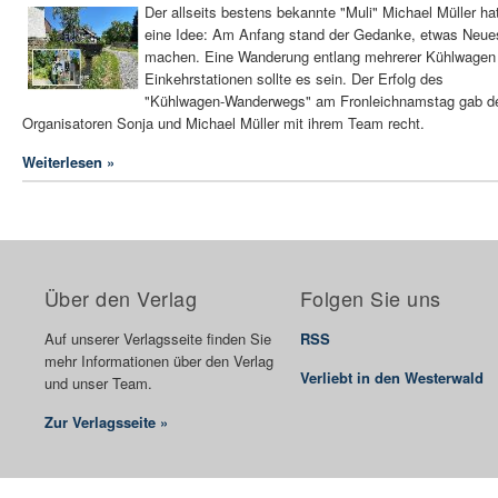
Der allseits bestens bekannte "Muli" Michael Müller ha
eine Idee: Am Anfang stand der Gedanke, etwas Neue
machen. Eine Wanderung entlang mehrerer Kühlwagen 
Einkehrstationen sollte es sein. Der Erfolg des
"Kühlwagen-Wanderwegs" am Fronleichnamstag gab d
Organisatoren Sonja und Michael Müller mit ihrem Team recht.
Weiterlesen »
Über den Verlag
Folgen Sie uns
Auf unserer Verlagsseite finden Sie
RSS
mehr Informationen über den Verlag
Verliebt in den Westerwald
und unser Team.
Zur Verlagsseite »