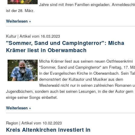
Jahre sind mit ihren Familien eingeladen. Anmeldesch
ist der 28. März.
Weiterlesen »
Kultur | Artikel vom 16.03.2023
"Sommer, Sand und Campingterror": Micha
Krämer liest in Oberwambach
Micha Krämer liest aus seinem neuen Ostfriesenkrimi
"Sommer, Sand und Campingterror" am Freitag, 17. Mä
in der Evangelischen Kirche in Oberwambach. Sein Tal
demonstriert der Kultautor und Musiker aus dem
Westerwald nicht nur in seinen zahlreichen Romanen 
Jugendbüchern, sondern auch bei seinen Lesungen, in die der Autor gern
einige seiner Songs einbettet.
Weiterlesen »
Region | Artikel vom 10.02.2023
Kreis Altenkirchen investiert in