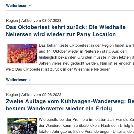
Weiterlesen »
Region | Artikel vom 03.07.2023
Das Oktoberfest kehrt zurück: Die Wiedhalle
Neitersen wird wieder zur Party Location
Das bekannteste Oktoberfest in der Region findet am 1
und 14. Oktober wieder in Neitersen statt. Aus den
hinlänglich bekannten Gründen musste in den letzten d
Jahren vieles neu gedacht werden. Nun ist es endlich 
weit: Das Oktoberfest ist zurück in der Wiesnhalle Neitersen.
Weiterlesen »
Region | Artikel vom 09.06.2023
Zweite Auflage vom Kühlwagen-Wanderweg: Be
bestem Wanderwetter wieder ein Erfolg
Wie bereits bei der Premiere im letzten Jahr war die Za
der Wanderer kaum zu überblicken. Nach dem Erfolg i
letzten Jahr gab es kleine Veränderungen. Unter ande