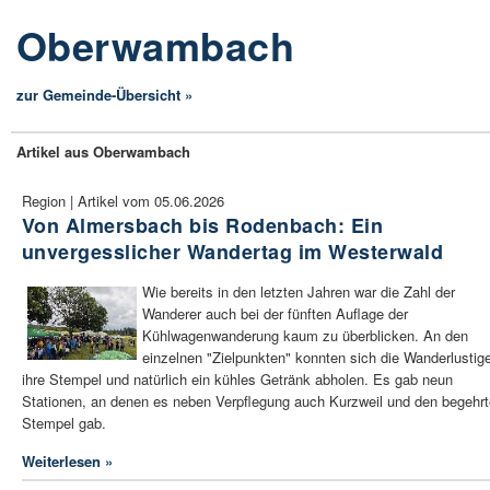
Oberwambach
zur Gemeinde-Übersicht »
Artikel aus Oberwambach
Region | Artikel vom 05.06.2026
Von Almersbach bis Rodenbach: Ein
unvergesslicher Wandertag im Westerwald
Wie bereits in den letzten Jahren war die Zahl der
Wanderer auch bei der fünften Auflage der
Kühlwagenwanderung kaum zu überblicken. An den
einzelnen "Zielpunkten" konnten sich die Wanderlustig
ihre Stempel und natürlich ein kühles Getränk abholen. Es gab neun
Stationen, an denen es neben Verpflegung auch Kurzweil und den begehr
Stempel gab.
Weiterlesen »