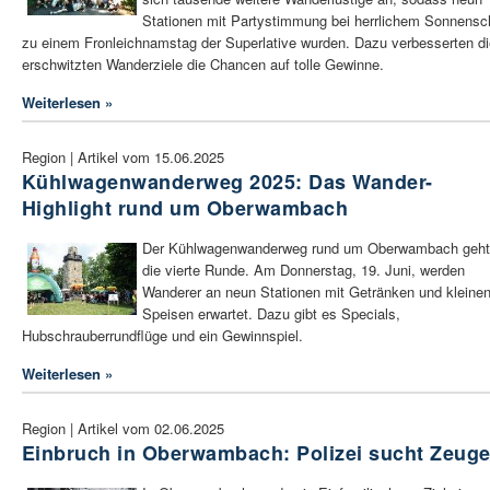
Stationen mit Partystimmung bei herrlichem Sonnensc
zu einem Fronleichnamstag der Superlative wurden. Dazu verbesserten di
erschwitzten Wanderziele die Chancen auf tolle Gewinne.
Weiterlesen »
Region | Artikel vom 15.06.2025
Kühlwagenwanderweg 2025: Das Wander-
Highlight rund um Oberwambach
Der Kühlwagenwanderweg rund um Oberwambach geht
die vierte Runde. Am Donnerstag, 19. Juni, werden
Wanderer an neun Stationen mit Getränken und kleine
Speisen erwartet. Dazu gibt es Specials,
Hubschrauberrundflüge und ein Gewinnspiel.
Weiterlesen »
Region | Artikel vom 02.06.2025
Einbruch in Oberwambach: Polizei sucht Zeug