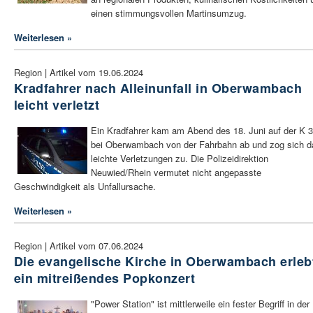
einen stimmungsvollen Martinsumzug.
Weiterlesen »
Region | Artikel vom 19.06.2024
Kradfahrer nach Alleinunfall in Oberwambach
leicht verletzt
Ein Kradfahrer kam am Abend des 18. Juni auf der K 
bei Oberwambach von der Fahrbahn ab und zog sich d
leichte Verletzungen zu. Die Polizeidirektion
Neuwied/Rhein vermutet nicht angepasste
Geschwindigkeit als Unfallursache.
Weiterlesen »
Region | Artikel vom 07.06.2024
Die evangelische Kirche in Oberwambach erleb
ein mitreißendes Popkonzert
"Power Station" ist mittlerweile ein fester Begriff in der