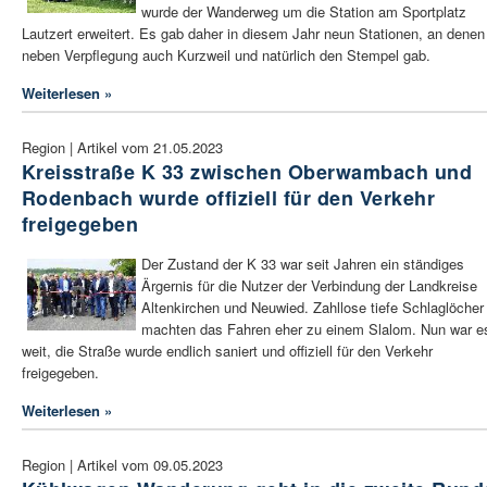
wurde der Wanderweg um die Station am Sportplatz
Lautzert erweitert. Es gab daher in diesem Jahr neun Stationen, an denen
neben Verpflegung auch Kurzweil und natürlich den Stempel gab.
Weiterlesen »
Region | Artikel vom 21.05.2023
Kreisstraße K 33 zwischen Oberwambach und
Rodenbach wurde offiziell für den Verkehr
freigegeben
Der Zustand der K 33 war seit Jahren ein ständiges
Ärgernis für die Nutzer der Verbindung der Landkreise
Altenkirchen und Neuwied. Zahllose tiefe Schlaglöcher
machten das Fahren eher zu einem Slalom. Nun war e
weit, die Straße wurde endlich saniert und offiziell für den Verkehr
freigegeben.
Weiterlesen »
Region | Artikel vom 09.05.2023