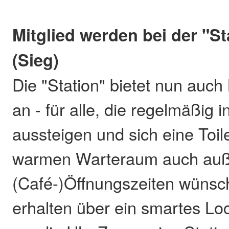
Mitglied werden bei der "St
(Sieg)
Die "Station" bietet nun auch
an - für alle, die regelmäßig 
aussteigen und sich eine Toil
warmen Warteraum auch auß
(Café-)Öffnungszeiten wünsch
erhalten über ein smartes Lo