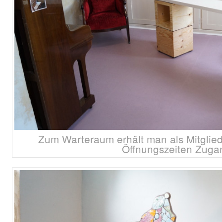
Zum Warteraum erhält man als Mitglie
Öffnungszeiten Zuga