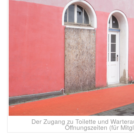
Der Zugang zu Toilette und Warter
Öffnungszeiten (für Mitgl