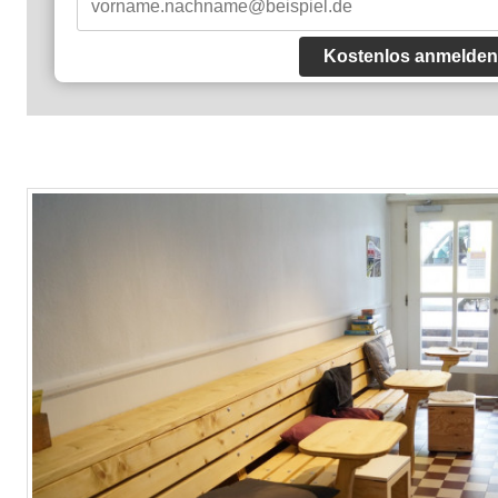
Kostenlos anmelden