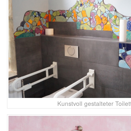
Kunstvoll gestalteter Toil