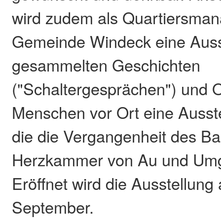
wird zudem als Quartiersman
Gemeinde Windeck eine Auss
gesammelten Geschichten
("Schaltergesprächen") und 
Menschen vor Ort eine Ausste
die die Vergangenheit des Ba
Herzkammer von Au und Umg
Eröffnet wird die Ausstellung
September.