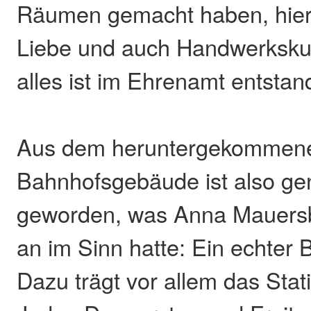
Räumen gemacht haben, hier s
Liebe und auch Handwerkskun
alles ist im Ehrenamt entstan
Aus dem heruntergekommene
Bahnhofsgebäude ist also ge
geworden, was Anna Mauers
an im Sinn hatte: Ein echter
Dazu trägt vor allem das Stat