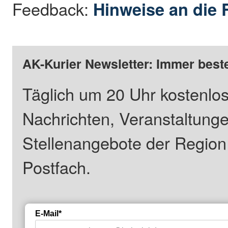
Feedback:
Hinweise an die 
AK-Kurier Newsletter: Immer beste
Täglich um 20 Uhr kostenlos
Nachrichten, Veranstaltung
Stellenangebote der Regio
Postfach.
E-Mail*