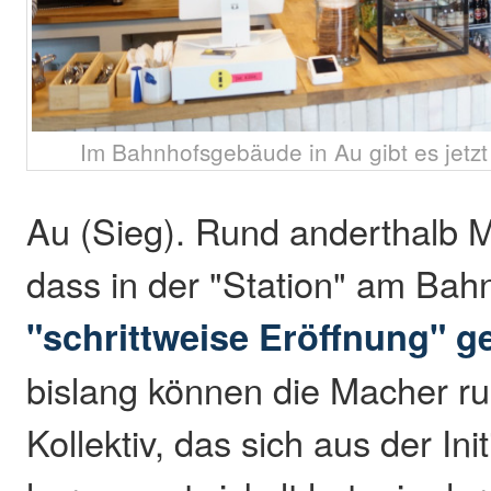
Im Bahnhofsgebäude in Au gibt es jetzt 
Au (Sieg). Rund anderthalb M
dass in der "Station" am Bah
"schrittweise Eröffnung" ge
bislang können die Macher r
Kollektiv, das sich aus der Ini