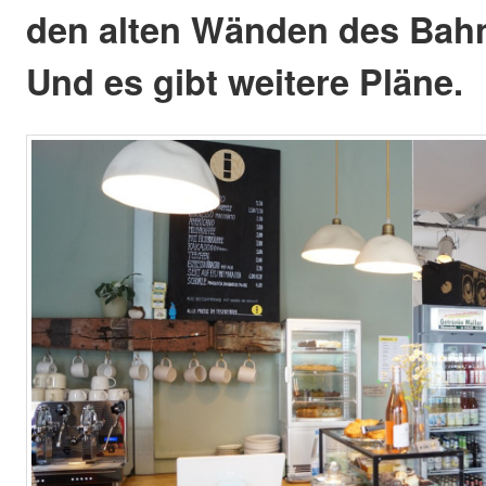
den alten Wänden des Bah
Und es gibt weitere Pläne.