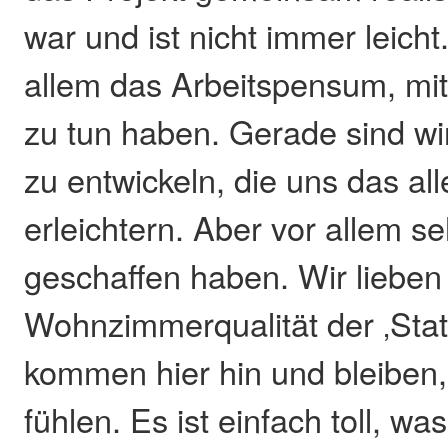
war und ist nicht immer leicht.
allem das Arbeitspensum, mit
zu tun haben. Gerade sind wi
zu entwickeln, die uns das alle
erleichtern. Aber vor allem se
geschaffen haben. Wir lieben
Wohnzimmerqualität der ‚Stati
kommen hier hin und bleiben, 
fühlen. Es ist einfach toll, wa