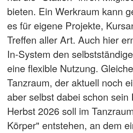
bieten. Ein Werkraum kann ge
es für eigene Projekte, Kurs
Treffen aller Art. Auch hier e
In-System den selbstständige
eine flexible Nutzung. Gleiches
Tanzraum, der aktuell noch ei
aber selbst dabei schon sein 
Herbst 2026 soll im Tanzraum 
Körper" entstehen, an dem ei