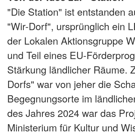
"Die Station" ist entstanden au
"Wir-Dorf", ursprünglich ein
der Lokalen Aktionsgruppe W
und Teil eines EU-Förderpro
Stärkung ländlicher Räume. Z
Dorfs" war von jeher die Sch
Begegnungsorte im ländlich
des Jahres 2024 war das Pro
Ministerium für Kultur und W